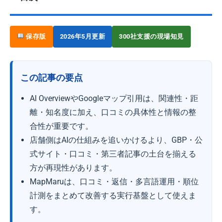
保存版
2026年5月更新
300社支援の現場知見
この記事の要点
AI OverviewやGoogleマップ引用は、関連性・距
離・知名度に加え、口コミの具体性と情報の整
合性が重要です。
店舗側はAIの仕組みを追いかけるより、GBP・公
式サイト・口コミ・第三者記事の土台を揃える
方が再現性があります。
MapMaruは、口コミ・返信・多言語運用・順位
計測をまとめて改善する実行基盤として使えま
す。