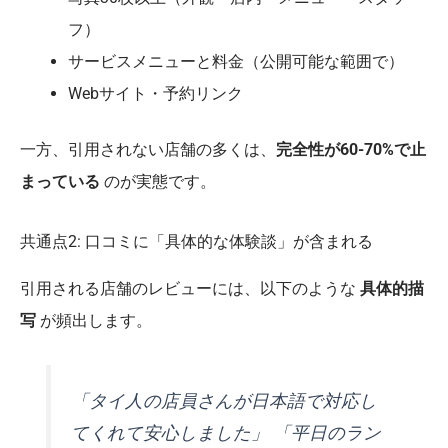
フ）
サービスメニューと料金（公開可能な範囲で）
Webサイト・予約リンク
一方、引用されない店舗の多くは、
完全性が60-70%で止
まっている
のが実態です。
共通点2: 口コミに「具体的な体験談」が含まれる
引用される店舗のレビューには、以下のような
具体的描
写
が頻出します。
「タイ人の店員さんが日本語で対応し
てくれて安心しました」 「平日のラン