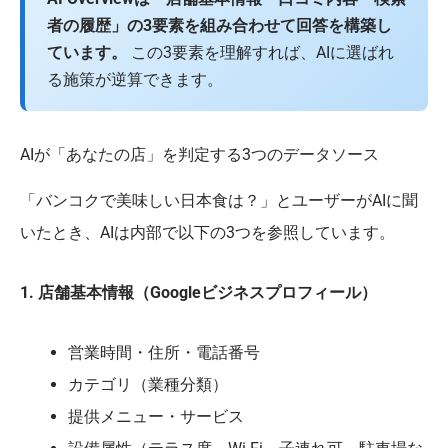
者の履歴」の3要素を組み合わせて回答を構築し
ています。
この3要素を理解すれば、AIに選ばれ
る施策が逆算できます。
AIが「あなたの店」を判定する3つのデータソース
「バンコクで美味しい日本食は？」とユーザーがAIに聞
いたとき、AIは内部で以下の3つを参照しています。
1. 店舗基本情報（Googleビジネスプロフィール）
営業時間・住所・電話番号
カテゴリ（業種分類）
提供メニュー・サービス