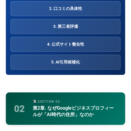
2. 口コミの具体性
3. 第三者評価
4. 公式サイト整合性
5. AI引用候補化
SECTION 02
02
第2章. なぜGoogleビジネスプロフィー
ルが「AI時代の住所」なのか