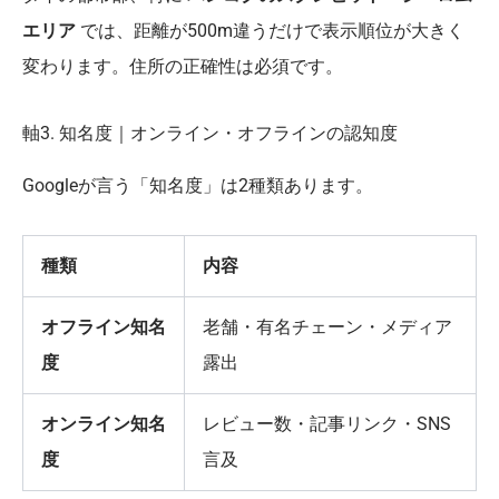
エリア
では、距離が500m違うだけで表示順位が大きく
変わります。住所の正確性は必須です。
軸3. 知名度｜オンライン・オフラインの認知度
Googleが言う「知名度」は2種類あります。
種類
内容
オフライン知名
老舗・有名チェーン・メディア
度
露出
オンライン知名
レビュー数・記事リンク・SNS
度
言及