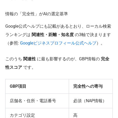
情報の「完全性」がAIの選定基準
Google公式ヘルプにも記載があるとおり、ローカル検索
ランキングは
関連性・距離・知名度
の3軸で決まります
（参照:
Googleビジネスプロフィール公式ヘルプ
）。
このうち
関連性
に最も影響するのが、GBP情報の
完全
性スコア
です。
GBP項目
完全性への寄与
店舗名・住所・電話番号
必須（NAP情報）
カテゴリ設定
高