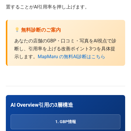
置することがAI引用率を押し上げます。
無料診断のご案内
あなたの店舗のGBP・口コミ・写真をAI視点で診
断し、引用率を上げる改善ポイント3つを具体提
示します。
MapMaru の無料AI診断はこちら
AI Overview引用の3層構造
1. GBP情報