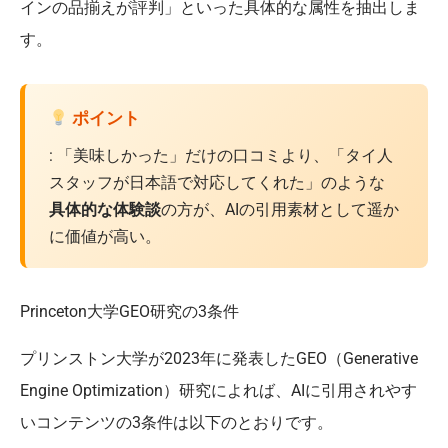
インの品揃えが評判」といった具体的な属性を抽出しま
す。
ポイント
: 「美味しかった」だけの口コミより、「タイ人
スタッフが日本語で対応してくれた」のような
具体的な体験談
の方が、AIの引用素材として遥か
に価値が高い。
Princeton大学GEO研究の3条件
プリンストン大学が2023年に発表したGEO（Generative
Engine Optimization）研究によれば、AIに引用されやす
いコンテンツの3条件は以下のとおりです。