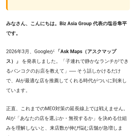
みなさん、こんにちは。Biz Asia Group 代表の塩谷隼平
です。
2026年3月、Googleが
「Ask Maps（アスクマップ
ス）」
を発表しました。「子連れで静かなランチができ
るバンコクのお店を教えて」── そう話しかけるだけ
で、AIが最適な店を推薦してくれる時代がついに到来し
ています。
正直、これまでのMEO対策の延長線上では戦えません。
AIが「あなたの店を選ぶか・無視するか」を決める仕組
みを理解しないと、来店数が伸び悩む店舗が急増しま