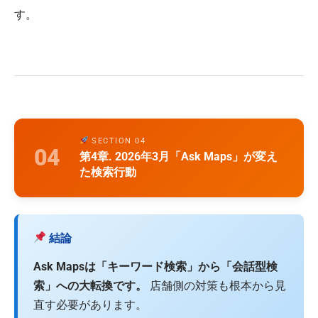
す。
SECTION 04
04
第4章. 2026年3月「Ask Maps」が変え
た検索行動
結論
Ask Mapsは「キーワード検索」から「会話型検
索」への大転換です。
店舗側の対策も根本から見
直す必要があります。