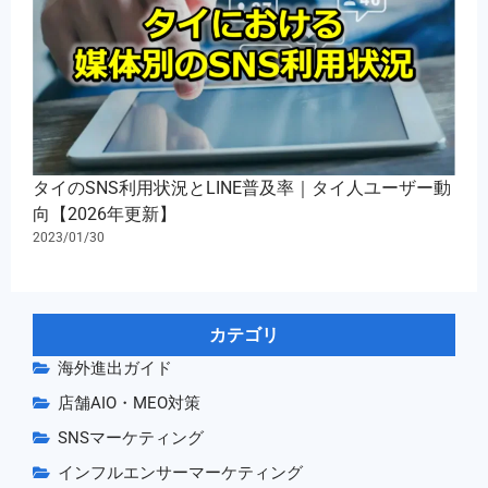
タイのSNS利用状況とLINE普及率｜タイ人ユーザー動
向【2026年更新】
2023/01/30
カテゴリ
海外進出ガイド
店舗AIO・MEO対策
SNSマーケティング
インフルエンサーマーケティング