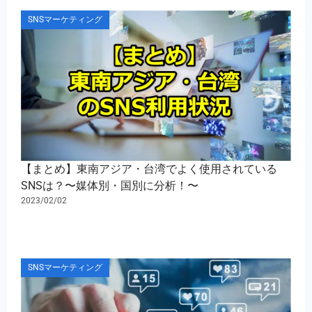
SNSマーケティング
【まとめ】東南アジア・台湾でよく使用されている
SNSは？〜媒体別・国別に分析！〜
2023/02/02
SNSマーケティング