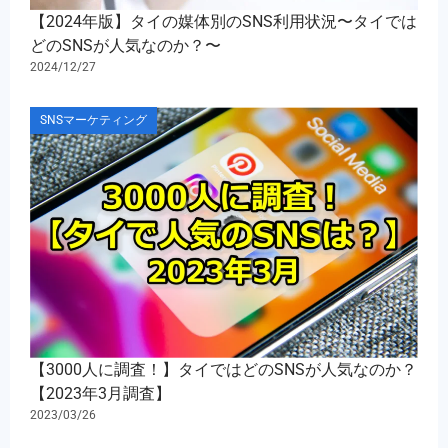
【2024年版】タイの媒体別のSNS利用状況​〜タイでは
どのSNSが人気なのか？〜​
2024/12/27
SNSマーケティング
【3000人に調査！】タイではどのSNSが人気なのか？
【2023年3月調査】
2023/03/26