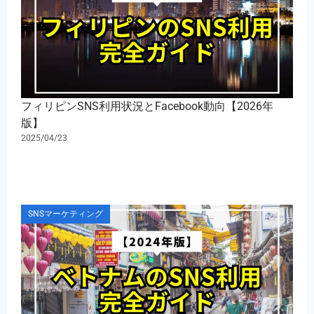
フィリピンSNS利用状況とFacebook動向【2026年
版】
2025/04/23
SNSマーケティング