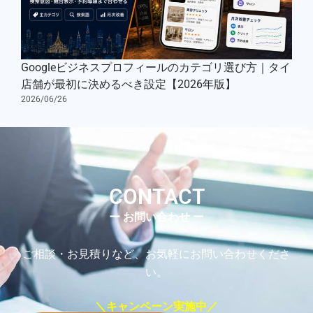
Googleビジネスプロフィールのカテゴリ選び方｜タイ
店舗が最初に決めるべき設定【2026年版】
2026/06/26
CONTACT
ー お問い合わせ ー
ご相談・お見積りなど、お気軽にお問い合わせくださ
い。
＼キャンペーン実施中／