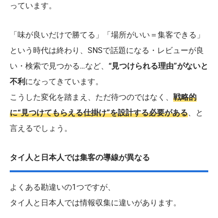
っています。
「味が良いだけで勝てる」「場所がいい＝集客できる」
という時代は終わり、SNSで話題になる・レビューが良
い・検索で見つかる…など、
“見つけられる理由”がないと
不利
になってきています。
こうした変化を踏まえ、ただ待つのではなく、
戦略的
に“見つけてもらえる仕掛け”を設計する必要がある
、と
言えるでしょう。
タイ人と日本人では集客の導線が異なる
よくある勘違いの1つですが、
タイ人と日本人では情報収集に違いがあります。