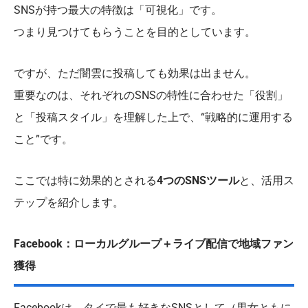
SNSが持つ最大の特徴は「可視化」です。
つまり見つけてもらうことを目的としています。
ですが、ただ闇雲に投稿しても効果は出ません。
重要なのは、それぞれのSNSの特性に合わせた「役割」
と「投稿スタイル」を理解した上で、“戦略的に運用する
こと”です。
ここでは特に効果的とされる
4つのSNSツール
と、活用ス
テップを紹介します。
Facebook：ローカルグループ＋ライブ配信で地域ファン
獲得
Facebookは、タイで最も好きなSNSとして（男女ともに