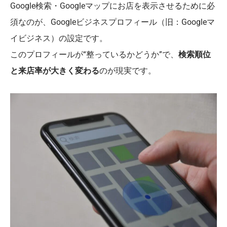
Google検索・Googleマップにお店を表示させるために必
須なのが、Googleビジネスプロフィール（旧：Googleマ
イビジネス）の設定です。
このプロフィールが“整っているかどうか”で、
検索順位
と来店率が大きく変わる
のが現実です。