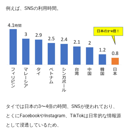
例えば、SNSの利用時間。
タイでは日本の3〜4倍の時間、SNSが使われており、
とくにFacebookやInstagram、TikTokは日常的な情報源
として浸透しているため、