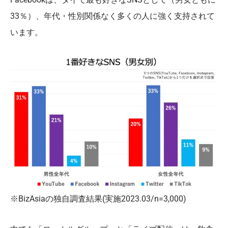
33％）、年代・性別関係なく多くの人に強く支持されて
います。
※BizAsiaの独自調査結果(実施2023.03/n=3,000)