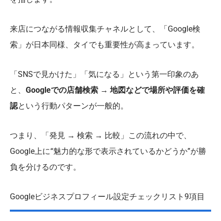
来店につながる情報収集チャネルとして、「Google検
索」が日本同様、タイでも重要性が高まっています。
「SNSで見かけた」「気になる」という第一印象のあ
と、
Googleでの店舗検索 → 地図などで場所や評価を確
認
という行動パターンが一般的。
つまり、「発見 → 検索 → 比較」この流れの中で、
Google上に“魅力的な形で表示されているかどうか”が勝
負を分けるのです。
Googleビジネスプロフィール設定チェックリスト9項目