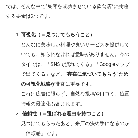
では、そんな中で“集客を成功させている飲食店”に共通
する要素は2つです。
可視化（＝見つけてもらうこと）
どんなに美味しい料理や良いサービスを提供して
いても、知られなければ意味がありません。今の
タイでは、「SNSで流れてくる」「Googleマップ
で出てくる」など、
“存在に気づいてもらう”ため
の可視化戦略
が非常に重要です。
これは広告に限らず、自然な投稿や口コミ、位置
情報の最適化も含まれます。
信頼性（＝選ばれる理由を持つこと）
見つけてもらったあと、来店の決め手になるのが
「信頼感」です。