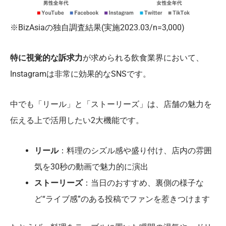
※BizAsiaの独自調査結果(実施2023.03/n=3,000)
特に視覚的な訴求力
が求められる飲食業界において、
Instagramは非常に効果的なSNSです。
中でも「リール」と「ストーリーズ」は、店舗の魅力を
伝える上で活用したい2大機能です。
リール
：料理のシズル感や盛り付け、店内の雰囲
気を30秒の動画で魅力的に演出
ストーリーズ
：当日のおすすめ、裏側の様子な
ど“ライブ感”のある投稿でファンを惹きつけます