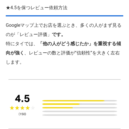
★4.5を保つレビュー依頼方法
Googleマップ上でお店を選ぶとき、多くの人がまず見る
のが「レビュー評価」
です。
特にタイでは、
「他の人がどう感じたか」を重視する傾
向が強く
、レビューの数と評価が“信頼性”を大きく左右
します。