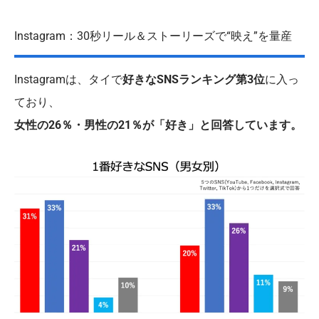
Instagram：30秒リール＆ストーリーズで“映え”を量産
Instagramは、タイで
好きなSNSランキング第3位
に入っ
ており、
女性の26％・男性の21％が「好き」と回答しています。