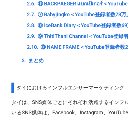
⑥ BACKPAEGER แบกเป้เกอร์＜You
⑦ Babyjingko＜YouTube登録者数78
⑧ IceBank Diary＜YouTube登録者数
⑨ ThitiThani Channel＜YouTube
⑩ NAME FRAME＜YouTube登録者
まとめ
タイにおけるインフルエンサーマーケティング
タイは、SNS媒体ごとにそれぞれ活躍するインフ
いるSNS媒体は、Facebook、Instagram、YouT