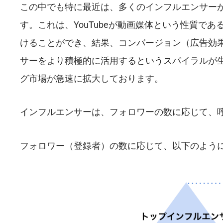
この中でも特に最近は、多くのインフルエンサーがY
す。これは、YouTubeが動画媒体という性質で
けることができ、結果、コンバージョン（広告効果）
サーをより積極的に活用するというスパイラルが生ま
グ市場が急速に拡大しております。
インフルエンサーは、フォロワーの数に応じて、呼び
フォロワー（登録者）の数に応じて、以下のよう