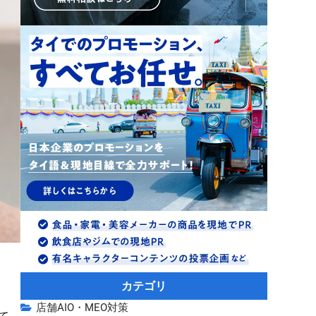
カテゴリ
店舗AIO・MEO対策