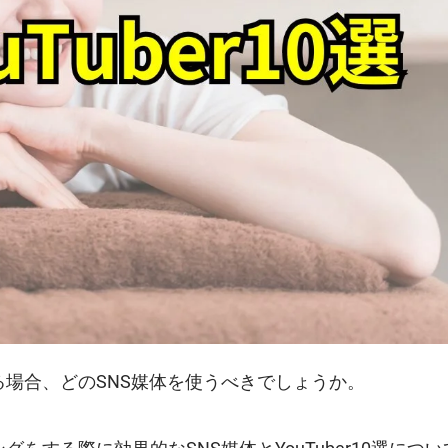
場合、どのSNS媒体を使うべきでしょうか。