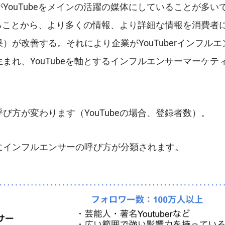
ouTubeをメインの活躍の媒体にしていることが多い
あることから、より多くの情報、より詳細な情報を消費者
が改善する。それにより企業がYouTuberインフルエ
れ、YouTubeを軸とするインフルエンサーマーケテ
方が変わります（YouTubeの場合、登録者数）。
にインフルエンサーの呼び方が分類されます。