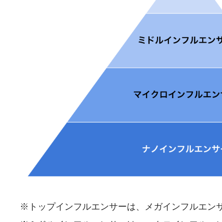
※トップインフルエンサーは、メガインフルエン