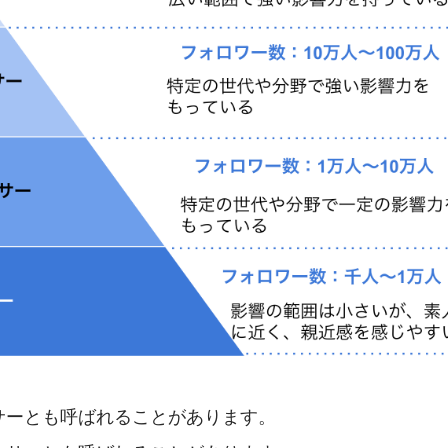
サーとも呼ばれることがあります。