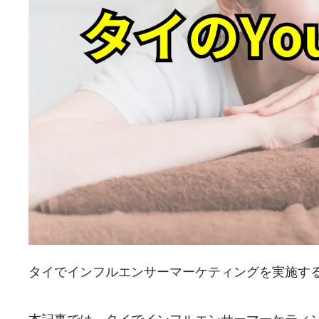
タイでインフルエンサーマーケティングを実施する