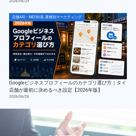
2026/06/29
店舗AIO・MEO対策
,
業種別マーケティング
Googleビジネスプロフィールのカテゴリ選び方｜タイ
店舗が最初に決めるべき設定【2026年版】
2026/06/26