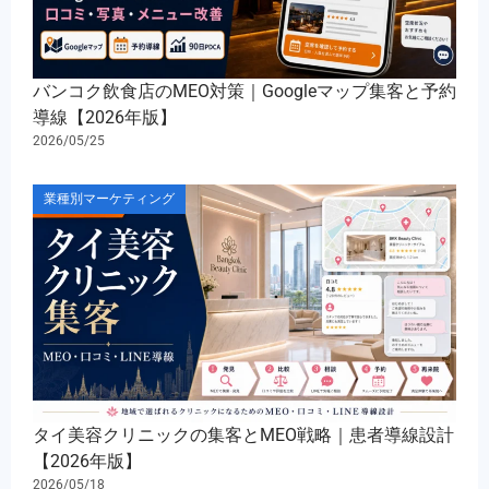
バンコク飲食店のMEO対策｜Googleマップ集客と予約
導線【2026年版】
2026/05/25
業種別マーケティング
タイ美容クリニックの集客とMEO戦略｜患者導線設計
【2026年版】
2026/05/18