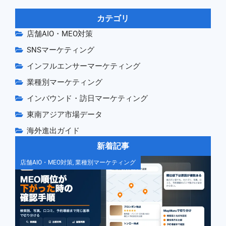
カテゴリ
店舗AIO・MEO対策
SNSマーケティング
インフルエンサーマーケティング
業種別マーケティング
インバウンド・訪日マーケティング
東南アジア市場データ
海外進出ガイド
新着記事
店舗AIO・MEO対策
,
業種別マーケティング