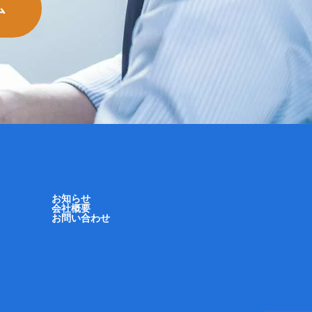
ム
お知らせ
会社概要
お問い合わせ