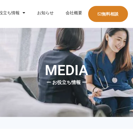
役立ち情報
お知らせ
会社概要
無料相談
MEDIA
ー お役立ち情報 ー