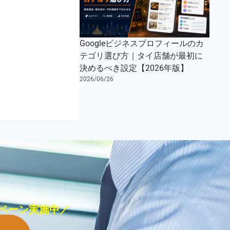
Googleビジネスプロフィールのカ
テゴリ選び方｜タイ店舗が最初に
決めるべき設定【2026年版】
2026/06/26
ペーン実施中／